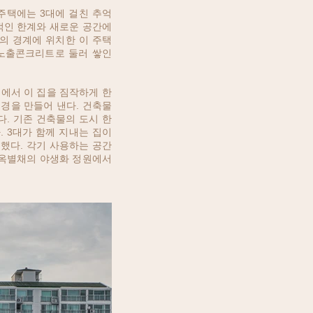
주택에는 3대에 걸친 추억
적인 한계와 새로운 공간에
의 경계에 위치한 이 주택
 노출콘크리트로 둘러 쌓인
에서 이 집을 짐작하게 한
풍경을 만들어 낸다. 건축물
. 기존 건축물의 도시 한
. 3대가 함께 지내는 집이
했다. 각기 사용하는 공간
한옥별채의 야생화 정원에서